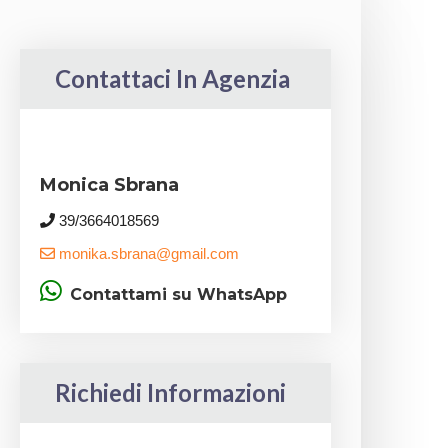
Contattaci In Agenzia
Monica Sbrana
39/3664018569
monika.sbrana@gmail.com
Contattami su WhatsApp
Richiedi Informazioni