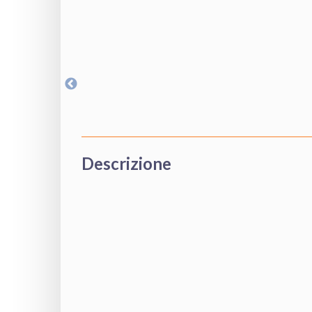
Descrizione