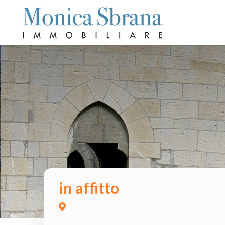
in affitto