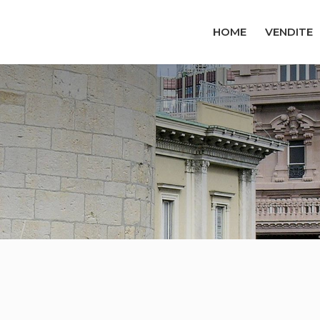
HOME
VENDITE